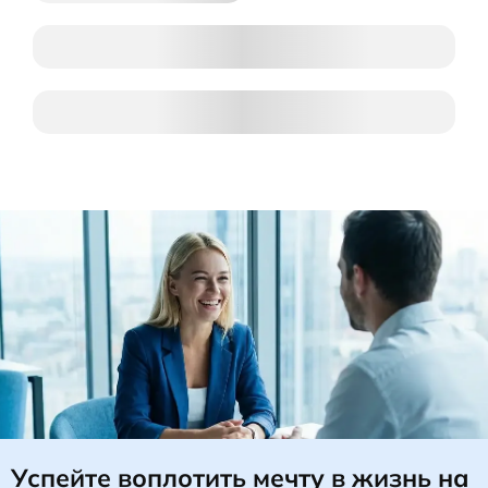
Успейте воплотить мечту в жизнь
на