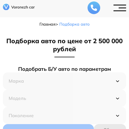
Главная
Подборка авто
Подборка авто по цене от 2 500 000
рублей
Подобрать Б/У авто по параметрам