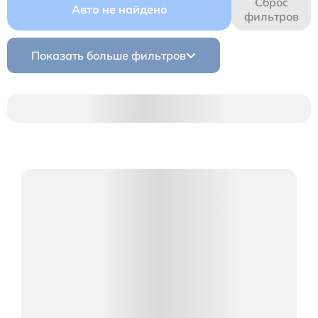
Сброс
Авто не найдено
фильтров
Показать больше фильтров