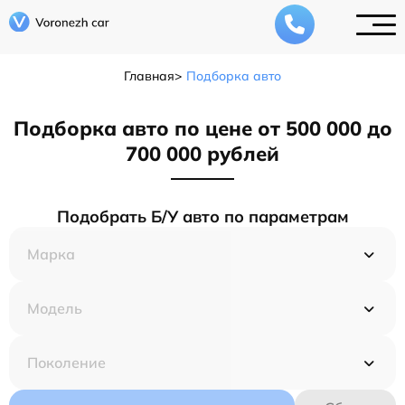
Главная
Подборка авто
Подборка авто по цене от 500 000 до
700 000 рублей
Подобрать Б/У авто по параметрам