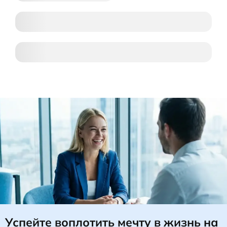
Успейте воплотить мечту в жизнь
на