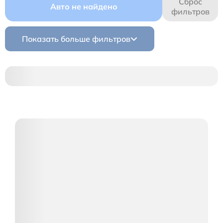
Сброс
Авто не найдено
фильтров
Показать больше фильтров