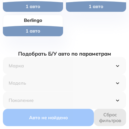
1 авто
1 авто
Berlingo
1 авто
Подобрать Б/У авто по параметрам
Сброс
Авто не найдено
фильтров