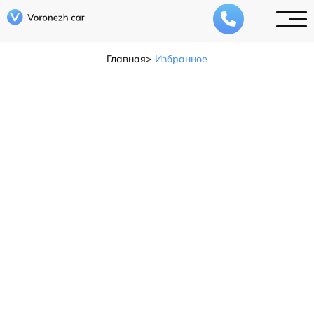
Главная
Избранное