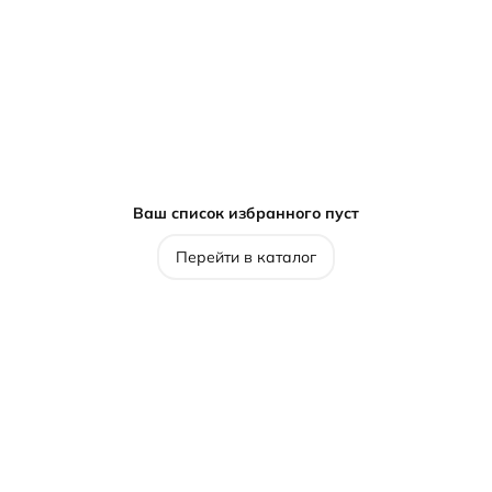
Ваш список избранного пуст
Перейти в каталог