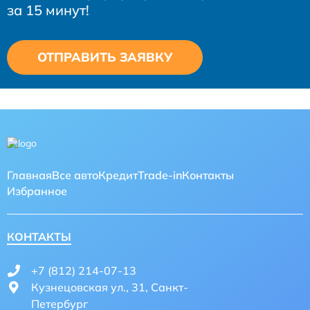
за 15 минут!
ОТПРАВИТЬ ЗАЯВКУ
Главная
Все авто
Кредит
Trade-in
Контакты
Избранное
КОНТАКТЫ
+7 (812) 214-07-13
Кузнецовская ул., 31, Санкт-
Петербург