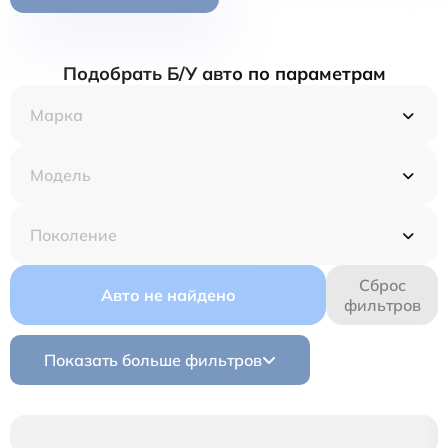
Подобрать Б/У авто по параметрам
Сброс
Авто не найдено
фильтров
Показать больше фильтров