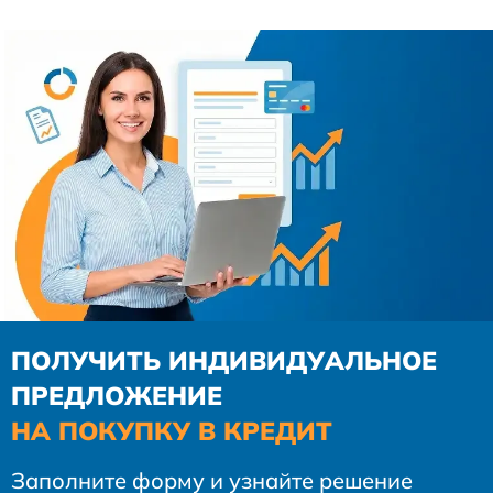
ПОЛУЧИТЬ ИНДИВИДУАЛЬНОЕ
ПРЕДЛОЖЕНИЕ
НА ПОКУПКУ В КРЕДИТ
Заполните форму и узнайте решение