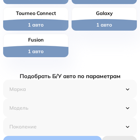
Tourneo Connect
Galaxy
1 авто
1 авто
Fusion
1 авто
Подобрать Б/У авто по параметрам