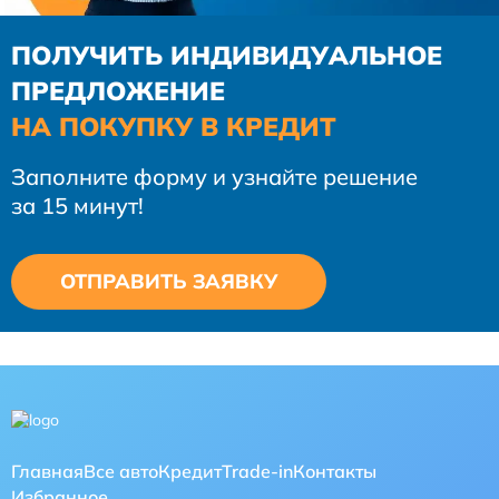
ПОЛУЧИТЬ ИНДИВИДУАЛЬНОЕ
ПРЕДЛОЖЕНИЕ
НА ПОКУПКУ В КРЕДИТ
Заполните форму и узнайте решение
за 15 минут!
ОТПРАВИТЬ ЗАЯВКУ
Главная
Все авто
Кредит
Trade-in
Контакты
Избранное