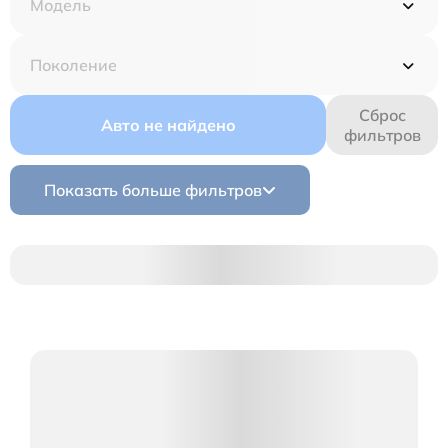
Сброс
Авто не найдено
фильтров
Показать больше фильтров