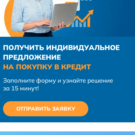
ПОЛУЧИТЬ ИНДИВИДУАЛЬНОЕ
ПРЕДЛОЖЕНИЕ
НА ПОКУПКУ В КРЕДИТ
Заполните форму и узнайте решение
за 15 минут!
ОТПРАВИТЬ ЗАЯВКУ