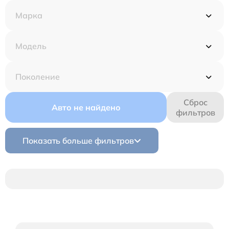
Сброс
Авто не найдено
фильтров
Показать больше фильтров