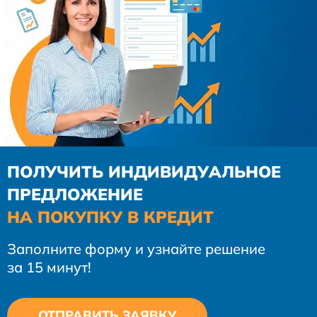
ПОЛУЧИТЬ ИНДИВИДУАЛЬНОЕ
ПРЕДЛОЖЕНИЕ
НА ПОКУПКУ В КРЕДИТ
Заполните форму и узнайте решение
за 15 минут!
ОТПРАВИТЬ ЗАЯВКУ